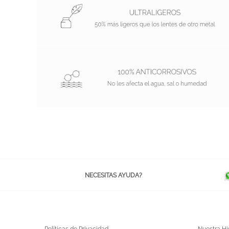
NECESITAS AYUDA?
Políticas de Privacidad
Nuestra Hi