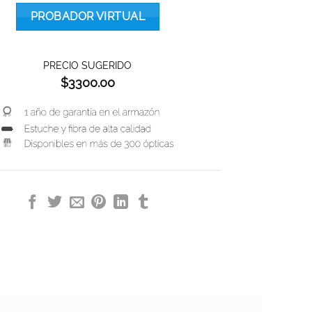
PROBADOR VIRTUAL
PRECIO SUGERIDO
$
3300.00