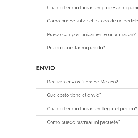
Cuanto tiempo tardan en procesar mi pedi
Como puedo saber el estado de mi pedid
Puedo comprar únicamente un armazón?
Puedo cancelar mi pedido?
ENVIO
Realizan envíos fuera de México?
Que costo tiene el envío?
Cuanto tiempo tardan en llegar el pedido?
Como puedo rastrear mi paquete?