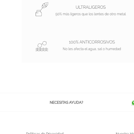
NECESITAS AYUDA?
Políticas de Privacidad
Nuestra Hi