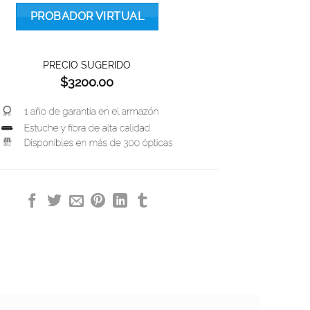
PROBADOR VIRTUAL
PRECIO SUGERIDO
$
3200.00