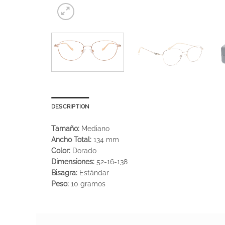
DESCRIPTION
Tamaño:
Mediano
Ancho Total:
134 mm
Color:
Dorado
Dimensiones:
52-16-138
Bisagra:
Estándar
Peso:
10 gramos