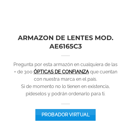
ARMAZON DE LENTES MOD.
AE6165C3
Pregunta por esta armazón en cualquiera de las
+ de 300
ÓPTICAS DE CONFIANZA
que cuentan
con nuestra marca en el país.
Si de momento no lo tienen en existencia,
pídeselos y podrán ordenarlo para ti.
PROBADOR VIRTUAL