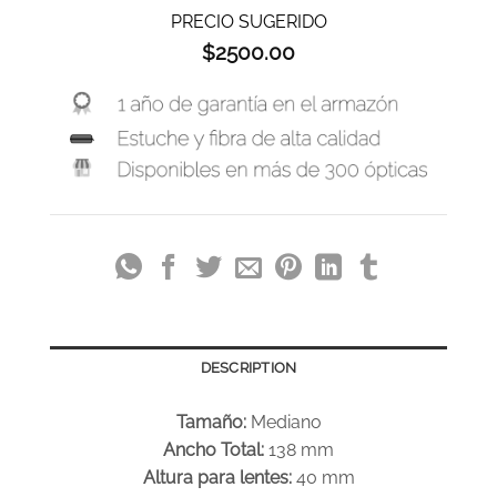
PRECIO SUGERIDO
$
2500.00
DESCRIPTION
Tamaño:
Mediano
Ancho Total:
138 mm
Altura para lentes:
40 mm