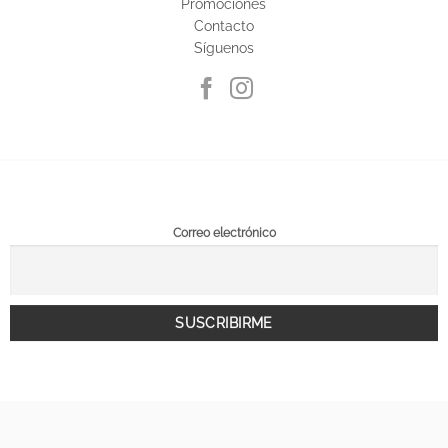
Promociones
Contacto
Síguenos
Correo electrónico