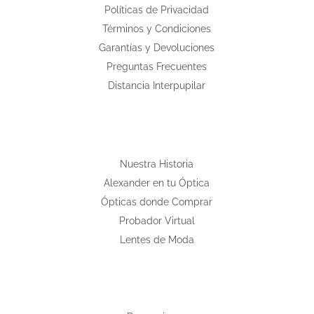
Políticas de Privacidad
Términos y Condiciones
Garantías y Devoluciones
Preguntas Frecuentes
Distancia Interpupilar
Nuestra Historia
Alexander en tu Óptica
Ópticas donde Comprar
Probador Virtual
Lentes de Moda