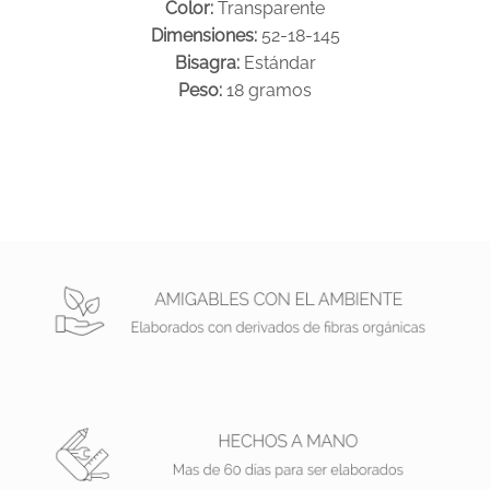
Color:
Transparente
Dimensiones:
52-18-145
Bisagra:
Estándar
Peso:
18 gramos