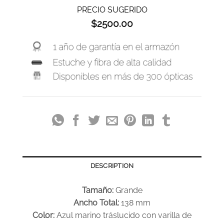
PRECIO SUGERIDO
$
2500.00
DESCRIPTION
Tamaño:
Grande
Ancho Total:
138 mm
Color:
Azul marino tráslucido con varilla de