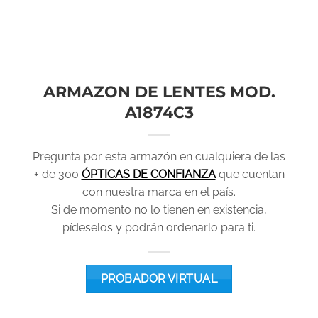
ARMAZON DE LENTES MOD.
A1874C3
Pregunta por esta armazón en cualquiera de las
+ de 300
ÓPTICAS DE CONFIANZA
que cuentan
con nuestra marca en el país.
Si de momento no lo tienen en existencia,
pídeselos y podrán ordenarlo para ti.
PROBADOR VIRTUAL