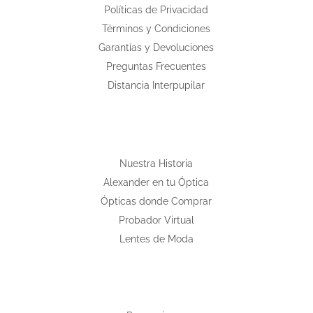
Políticas de Privacidad
Términos y Condiciones
Garantías y Devoluciones
Preguntas Frecuentes
Distancia Interpupilar
Nuestra Historia
Alexander en tu Óptica
Ópticas donde Comprar
Probador Virtual
Lentes de Moda