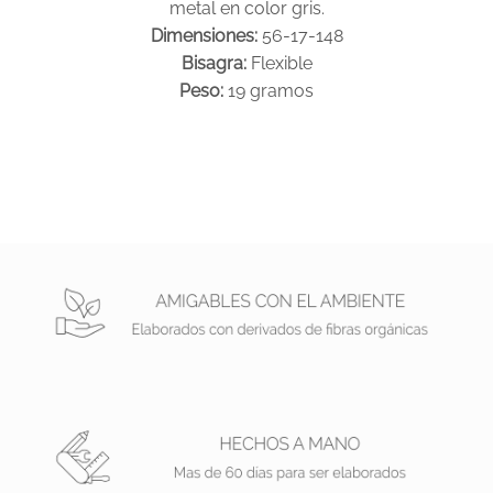
metal en color gris.
Dimensiones:
56-17-148
Bisagra:
Flexible
Peso:
19 gramos