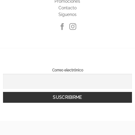
Promociones
Contacto
Síguenos
Correo electrónico